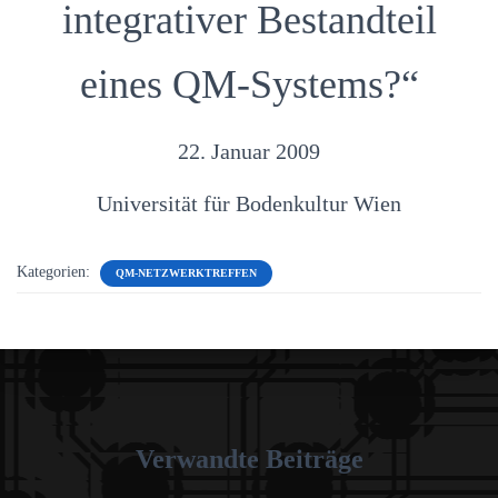
integrativer Bestandteil
eines QM-Systems?“
22. Januar 2009
Universität für Bodenkultur Wien
Kategorien:
QM-NETZWERKTREFFEN
Verwandte Beiträge