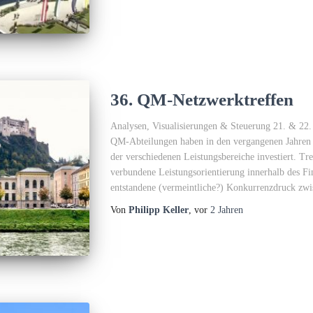
36. QM-Netzwerktreffen
Analysen, Visualisierungen & Steuerung 21. & 22
QM-Abteilungen haben in den vergangenen Jahren v
der verschiedenen Leistungsbereiche investiert. Tr
verbundene Leistungsorientierung innerhalb des Fi
entstandene (vermeintliche?) Konkurrenzdruck zwi
Von
Philipp Keller
, vor
2 Jahren