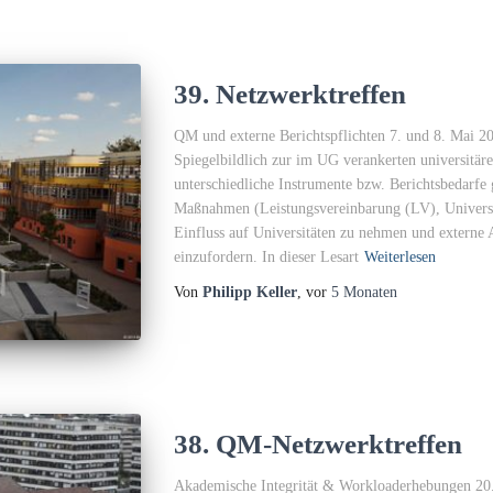
39. Netzwerktreffen
QM und externe Berichtspflichten 7. und 8. Mai 20
Spiegelbildlich zur im UG verankerten universitä
unterschiedliche Instrumente bzw. Berichtsbedarfe 
Maßnahmen (Leistungsvereinbarung (LV), Univers
Einfluss auf Universitäten zu nehmen und externe 
einzufordern. In dieser Lesart
Weiterlesen
Von
Philipp Keller
, vor
5 Monaten
38. QM-Netzwerktreffen
Akademische Integrität & Workloaderhebungen 20.