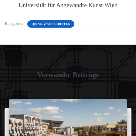
Universität für Angewandte Kunst Wien
Kategorien:
QM-NETZWERKTREFFEN
Verwandte Beiträge