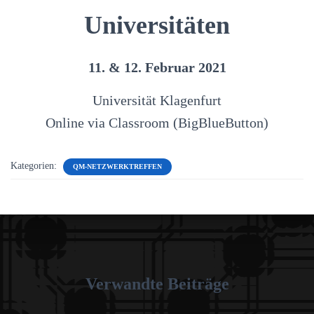
Universitäten
11. & 12. Februar 2021
Universität Klagenfurt
Online via Classroom (BigBlueButton)
Kategorien:
QM-NETZWERKTREFFEN
Verwandte Beiträge